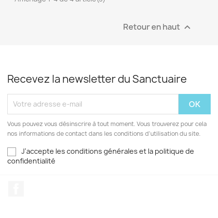
Retour en haut

Recevez la newsletter du Sanctuaire
Vous pouvez vous désinscrire à tout moment. Vous trouverez pour cela
nos informations de contact dans les conditions d'utilisation du site.
J'accepte les conditions générales et la politique de
confidentialité
Facebook