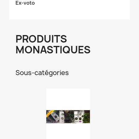
Ex-voto
PRODUITS
MONASTIQUES
Sous-catégories