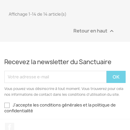
Affichage 1-14 de 14 article(s)
Retour en haut

Recevez la newsletter du Sanctuaire
Vous pouvez vous désinscrire à tout moment. Vous trouverez pour cela
nos informations de contact dans les conditions d'utilisation du site.
J'accepte les conditions générales et la politique de
confidentialité
Facebook