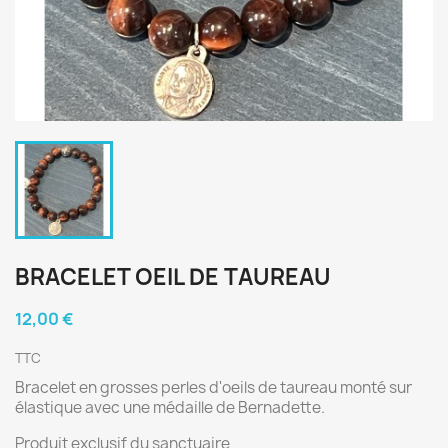
BRACELET OEIL DE TAUREAU
12,00 €
TTC
Bracelet en grosses perles d'oeils de taureau monté sur
élastique avec une médaille de Bernadette.
Produit exclusif du sanctuaire