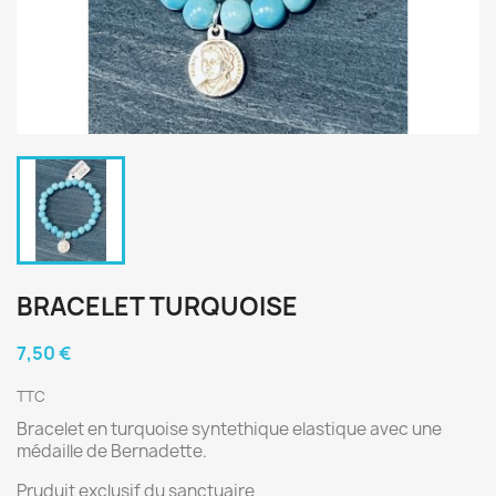
BRACELET TURQUOISE
7,50 €
TTC
Bracelet en turquoise syntethique elastique avec une
médaille de Bernadette.
Pruduit exclusif du sanctuaire