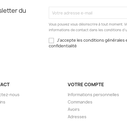
letter du
Vous pouvez vous désinscrire à tout moment. V
informations de contact dans les conditions d'ut
J'accepte les conditions générales e
confidentialité
ACT
VOTRE COMPTE
ctez-nous
Informations personnelles
ins
Commandes
Avoirs
Adresses