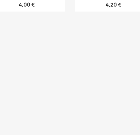
4,00 €
4,20 €