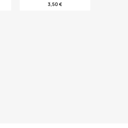
3,50 €