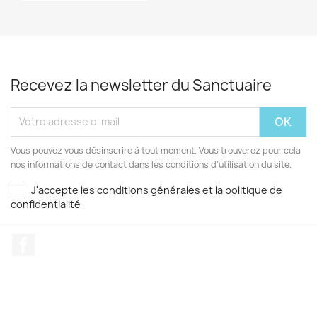
Recevez la newsletter du Sanctuaire
Vous pouvez vous désinscrire à tout moment. Vous trouverez pour cela
nos informations de contact dans les conditions d'utilisation du site.
J'accepte les conditions générales et la politique de
confidentialité
Facebook