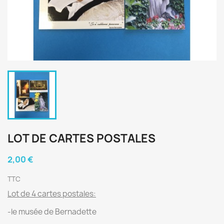
LOT DE CARTES POSTALES
2,00 €
TTC
Lot de 4 cartes postales:
-le musée de Bernadette