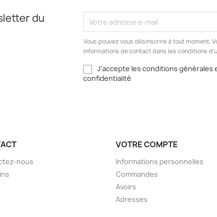
letter du
Vous pouvez vous désinscrire à tout moment. V
informations de contact dans les conditions d'ut
J'accepte les conditions générales e
confidentialité
ACT
VOTRE COMPTE
ctez-nous
Informations personnelles
ins
Commandes
Avoirs
Adresses